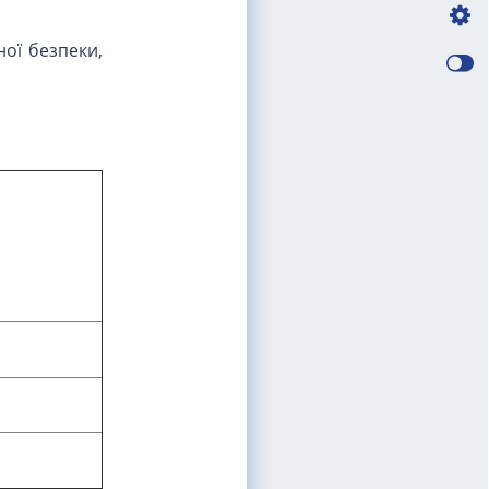
ої безпеки,