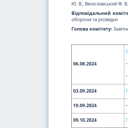
Ю. В., Веніславський Ф. В.
Відповідальний коміте
оборони та розвідки
Голова комітету:
Завітн
06.08.2024
03.09.2024
19.09.2024
09.10.2024