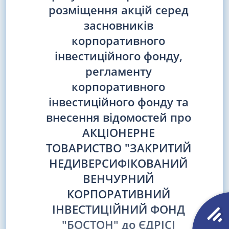
розміщення акцій серед
засновників
корпоративного
інвестиційного фонду,
регламенту
корпоративного
інвестиційного фонду та
внесення відомостей про
АКЦІОНЕРНЕ
ТОВАРИСТВО "ЗАКРИТИЙ
НЕДИВЕРСИФІКОВАНИЙ
ВЕНЧУРНИЙ
КОРПОРАТИВНИЙ
ІНВЕСТИЦІЙНИЙ ФОНД
"БОСТОН" до ЄДРІСІ