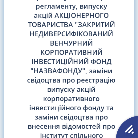
регламенту, випуску
акцій АКЦІОНЕРНОГО
ТОВАРИСТВА "ЗАКРИТИЙ
НЕДИВЕРСИФІКОВАНИЙ
ВЕНЧУРНИЙ
КОРПОРАТИВНИЙ
ІНВЕСТИЦІЙНИЙ ФОНД
"НАЗВАФОНДУ", заміни
свідоцтва про реєстрацію
випуску акцій
корпоративного
інвестиційного фонду та
заміни свідоцтва про
внесення відомостей про
інститут спільного