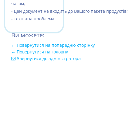
часом;
- цей документ не входить до Вашого пакета продуктів;
- технічна проблема.
Ви можете:
← Повернутися на попередню сторінку
← Повернутися на головну
Звернутися до адміністратора