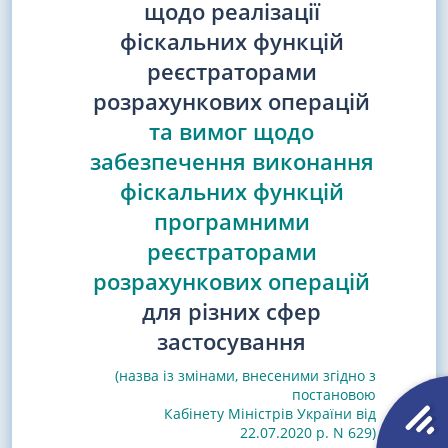
щодо реалізації
фіскальних функцій
реєстраторами
розрахункових операцій
та вимог щодо
забезпечення виконання
фіскальних функцій
програмними
реєстраторами
розрахункових операцій
для різних сфер
застосування
(назва із змінами, внесеними згідно з
постановою
Кабінету Міністрів України від
22.07.2020 р. N 629)