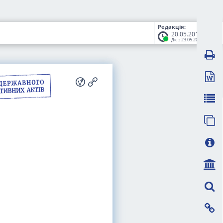
Редакція:
20.05.2015
Діє з 23.05.2015