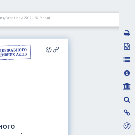
тку України на 2017 - 2019 роки
ного