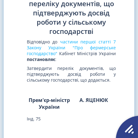
переліку документів, що
підтверджують досвід
роботи у сільському
господарстві
Відповідно до
частини першої статті 7
Закону України "Про фермерське
господарство"
Кабінет Міністрів України
постановляє
:
Затвердити перелік документів, що
підтверджують досвід роботи у
сільському господарстві, що додається.
Прем'єр-міністр
А. ЯЦЕНЮК
України
Інд. 75