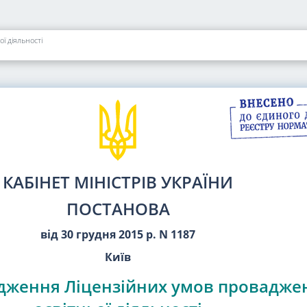
ї діяльності
КАБІНЕТ МІНІСТРІВ УКРАЇНИ
ПОСТАНОВА
від 30 грудня 2015 р. N 1187
Київ
дження Ліцензійних умов провадже