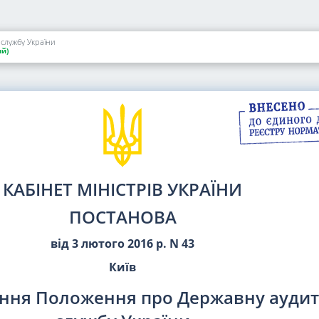
службу України
й)
КАБІНЕТ МІНІСТРІВ УКРАЇНИ
ПОСТАНОВА
від 3 лютого 2016 р. N 43
Київ
ння Положення про Державну аудит