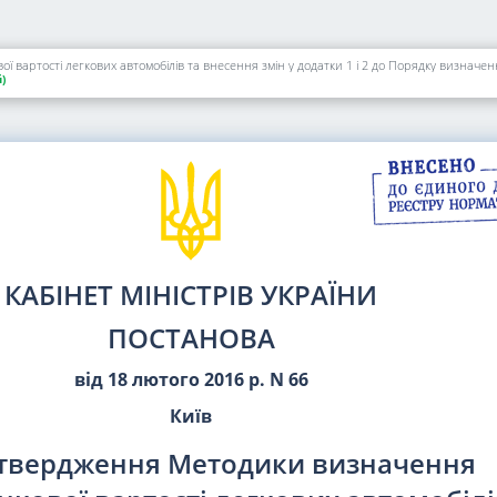
)
КАБІНЕТ МІНІСТРІВ УКРАЇНИ
ПОСТАНОВА
від 18 лютого 2016 р. N 66
Київ
атвердження Методики визначення