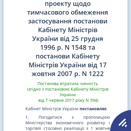
проекту щодо
тимчасового обмеження
застосування постанови
Кабінету Міністрів
України від 25 грудня
1996 р. N 1548 та
постанови Кабінету
Міністрів України від 17
жовтня 2007 р. N 1222
Постанова втратила чинність
(згідно з постановою Кабінету Міністрів
України
від 7 червня 2017 року N 394)
Кабінет Міністрів України
постановляє
:
1. Погодитися з пропозицією
Міністерства економічного розвитку і
торгівлі стосовно реалізації з 1 жовтня