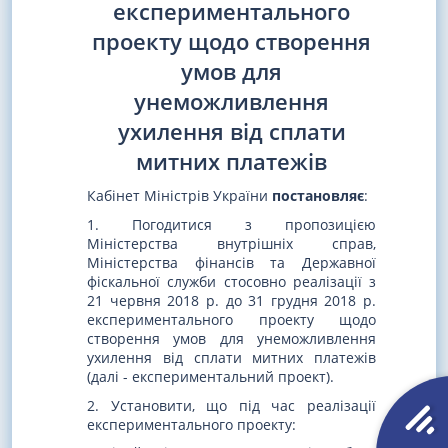
експериментального
проекту щодо створення
умов для
унеможливлення
ухилення від сплати
митних платежів
Кабінет Міністрів України
постановляє
:
1. Погодитися з пропозицією
Міністерства внутрішніх справ,
Міністерства фінансів та Державної
фіскальної служби стосовно реалізації з
21 червня 2018 р. до 31 грудня 2018 р.
експериментального проекту щодо
створення умов для унеможливлення
ухилення від сплати митних платежів
(далі - експериментальний проект).
2. Установити, що під час реалізації
експериментального проекту: