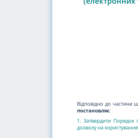
(електронних 
Відповідно до частини 
постановляє
:
1. Затвердити Порядок 
дозволу на користування