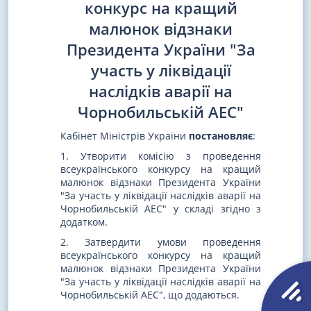
конкурс на кращий
малюнок відзнаки
Президента України "За
участь у ліквідації
наслідків аварії на
Чорнобильській АЕС"
Кабінет Міністрів України
постановляє
:
1. Утворити комісію з проведення
всеукраїнського конкурсу на кращий
малюнок відзнаки Президента України
"За участь у ліквідації наслідків аварії на
Чорнобильській АЕС" у складі згідно з
додатком.
2. Затвердити умови проведення
всеукраїнського конкурсу на кращий
малюнок відзнаки Президента України
"За участь у ліквідації наслідків аварії на
Чорнобильській АЕС", що додаються.