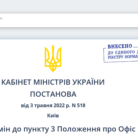
рм
КАБІНЕТ МІНІСТРІВ УКРАЇНИ
ПОСТАНОВА
від 3 травня 2022 р. N 518
Київ
мін до пункту 3 Положення про Офіс