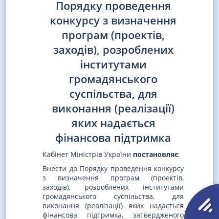
Порядку проведення
конкурсу з визначення
програм (проектів,
заходів), розроблених
інститутами
громадянського
суспільства, для
виконання (реалізації)
яких надається
фінансова підтримка
Кабінет Міністрів України
постановляє
:
Внести до Порядку проведення конкурсу
з визначення програм (проектів,
заходів), розроблених інститутами
громадянського суспільства, для
виконання (реалізації) яких надається
фінансова підтримка, затвердженого