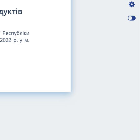
дуктів
 Республіки
2022 р. у м.