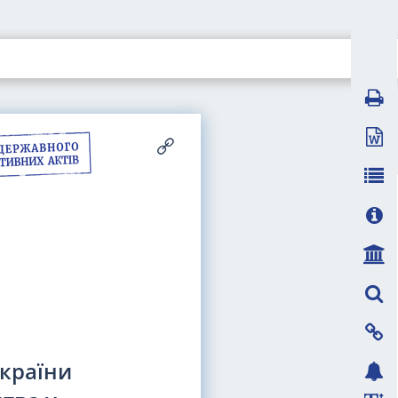
України