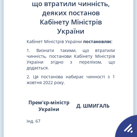
що втратили чинність,
деяких постанов
Кабінету Міністрів
України
Кабінет Міністрів України
постановляє
:
1. Визнати такими, що втратили
чинність, постанови Кабінету Міністрів
України згідно з переліком, що
додається.
2. Ця постанова набирає чинності з 1
жовтня 2022 року.
Прем'єр-міністр
Д. ШМИГАЛЬ
України
Інд. 67