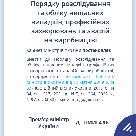
Порядку розслідування
та обліку нещасних
випадків, професійних
захворювань та аварій
на виробництві
Кабінет Міністрів України
постановляє
:
Внести до Порядку розслідування та
обліку нещасних випадків, професійних
захворювань та аварій на виробництві,
затвердженого
постановою Кабінету
Міністрів України від 17 квітня 2019 р. N
337
(Офіційний вісник України, 2019 р., N
34, ст. 1217; 2021 р., N 5, ст. 264; 2022 р.,
N 97, ст. 6053), зміни, що додаються.
Прем'єр-міністр
Д. ШМИГАЛЬ
України