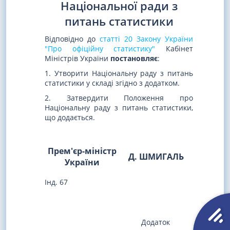
Національної ради з
питань статистики
Відповідно до
статті 20 Закону України
"Про офіційну статистику"
Кабінет
Міністрів України
постановляє
:
1. Утворити Національну раду з питань
статистики у складі згідно з додатком.
2. Затвердити Положення про
Національну раду з питань статистики,
що додається.
Прем'єр-міністр
Д. ШМИГАЛЬ
України
Інд. 67
Додаток