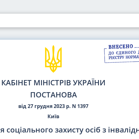
КАБІНЕТ МІНІСТРІВ УКРАЇНИ
ПОСТАНОВА
від 27 грудня 2023 р. N 1397
Київ
я соціального захисту осіб з інвалід