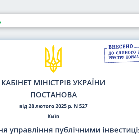
)
КАБІНЕТ МІНІСТРІВ УКРАЇНИ
ПОСТАНОВА
від 28 лютого 2025 р. N 527
Київ
ня управління публічними інвестиц