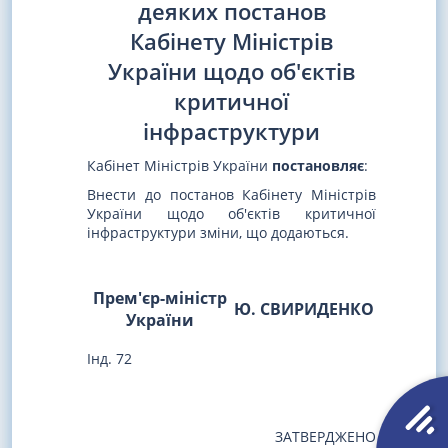
деяких постанов
Кабінету Міністрів
України щодо об'єктів
критичної
інфраструктури
Кабінет Міністрів України
постановляє
:
Внести до постанов Кабінету Міністрів
України щодо об'єктів критичної
інфраструктури зміни, що додаються.
Прем'єр-міністр
Ю. СВИРИДЕНКО
України
Інд. 72
ЗАТВЕРДЖЕНО