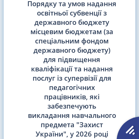
Порядку та умов надання
освітньої субвенції з
державного бюджету
місцевим бюджетам (за
спеціальним фондом
державного бюджету)
для підвищення
кваліфікації та надання
послуг із супервізії для
педагогічних
працівників, які
забезпечують
викладання навчального
предмета "Захист
України", у 2026 році