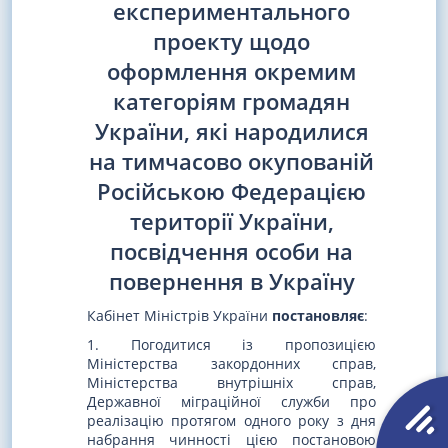
експериментального
проекту щодо
оформлення окремим
категоріям громадян
України, які народилися
на тимчасово окупованій
Російською Федерацією
території України,
посвідчення особи на
повернення в Україну
Кабінет Міністрів України
постановляє
:
1. Погодитися із пропозицією
Міністерства закордонних справ,
Міністерства внутрішніх справ,
Державної міграційної служби про
реалізацію протягом одного року з дня
набрання чинності цією постановою