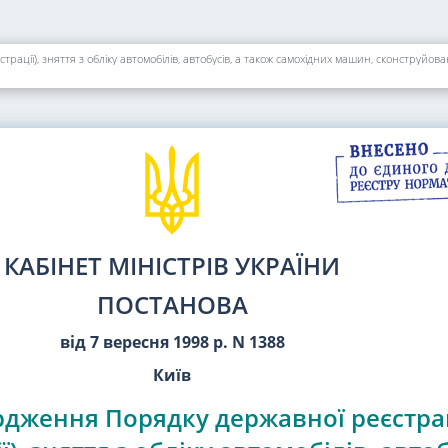
КАБІНЕТ МІНІСТРІВ УКРАЇНИ
ПОСТАНОВА
від 7 вересня 1998 р. N 1388
Київ
рдження Порядку державної реєстра