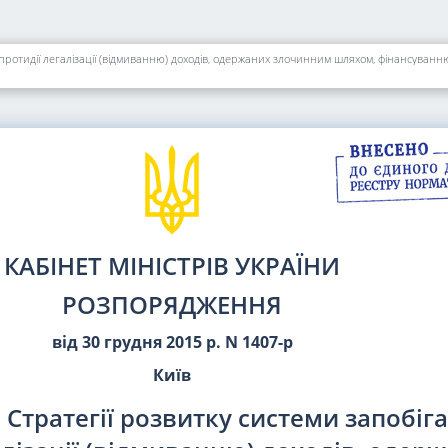
КАБІНЕТ МІНІСТРІВ УКРАЇНИ
РОЗПОРЯДЖЕННЯ
від 30 грудня 2015 р. N 1407-р
Київ
Стратегії розвитку системи запобіг