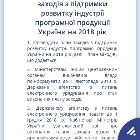
заходів з підтримки
розвитку індустрії
програмної продукції
України на 2018 рік
1. Затвердити план заходів з підтримки
розвитку індустрії програмної продукції
України на 2018 рік (далі - план заходів),
що додається.
2. Міністерствам, іншим центральним
органам виконавчої влади
поінформувати до 1 листопада 2018 р.
Державне агентство з питань
електронного урядування про стан
виконання плану заходів.
3. Державному агентству з питань
електронного урядування подати до 1
грудня 2018 р. Кабінетові Міністрів
України узагальнений звіт про
виконання плану заходів разом із
пропозиціями щодо здійснення заходів з