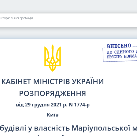
ериторіальної громади
КАБІНЕТ МІНІСТРІВ УКРАЇНИ
РОЗПОРЯДЖЕННЯ
від 29 грудня 2021 р. N 1774-р
Київ
будівлі у власність Маріупольської м