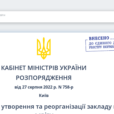
віти
КАБІНЕТ МІНІСТРІВ УКРАЇНИ
РОЗПОРЯДЖЕННЯ
від 27 серпня 2022 р. N 758-р
Київ
 утворення та реорганізації закладу