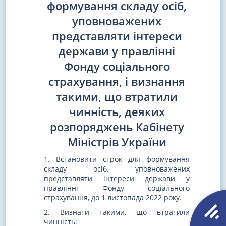
формування складу осіб,
уповноважених
представляти інтереси
держави у правлінні
Фонду соціального
страхування, і визнання
такими, що втратили
чинність, деяких
розпоряджень Кабінету
Міністрів України
1. Встановити строк для формування
складу осіб, уповноважених
представляти інтереси держави у
правлінні Фонду соціального
страхування, до 1 листопада 2022 року.
2. Визнати такими, що втратили
чинність: