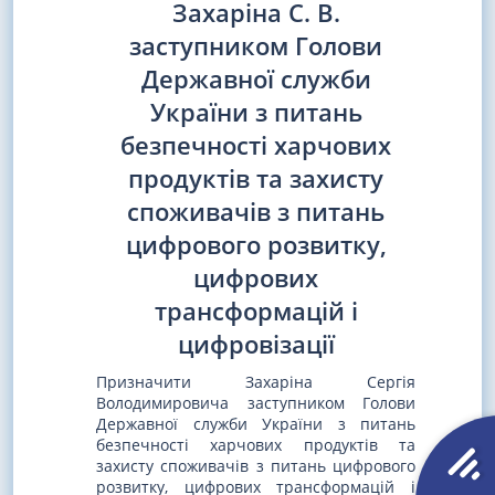
Захаріна С. В.
заступником Голови
Державної служби
України з питань
безпечності харчових
продуктів та захисту
споживачів з питань
цифрового розвитку,
цифрових
трансформацій і
цифровізації
Призначити Захаріна Сергія
Володимировича заступником Голови
Державної служби України з питань
безпечності харчових продуктів та
захисту споживачів з питань цифрового
розвитку, цифрових трансформацій і