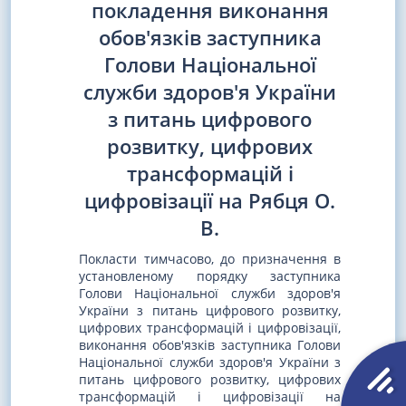
покладення виконання
обов'язків заступника
Голови Національної
служби здоров'я України
з питань цифрового
розвитку, цифрових
трансформацій і
цифровізації на Рябця О.
В.
Покласти тимчасово, до призначення в
установленому порядку заступника
Голови Національної служби здоров'я
України з питань цифрового розвитку,
цифрових трансформацій і цифровізації,
виконання обов'язків заступника Голови
Національної служби здоров'я України з
питань цифрового розвитку, цифрових
трансформацій і цифровізації на