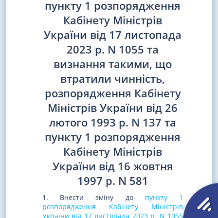
пункту 1 розпорядження
Кабінету Міністрів
України від 17 листопада
2023 р. N 1055 та
визнання такими, що
втратили чинність,
розпорядження Кабінету
Міністрів України від 26
лютого 1993 р. N 137 та
пункту 1 розпорядження
Кабінету Міністрів
України від 16 жовтня
1997 р. N 581
1. Внести зміну до
пункту 1
розпорядження Кабінету Міністрів
України від 17 листопада 2023 р. N 1055