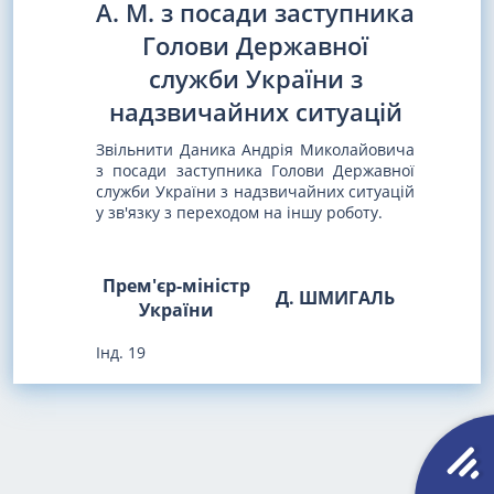
А. М. з посади заступника
Голови Державної
служби України з
надзвичайних ситуацій
Звільнити Даника Андрія Миколайовича
з посади заступника Голови Державної
служби України з надзвичайних ситуацій
у зв'язку з переходом на іншу роботу.
Прем'єр-міністр
Д. ШМИГАЛЬ
України
Інд. 19