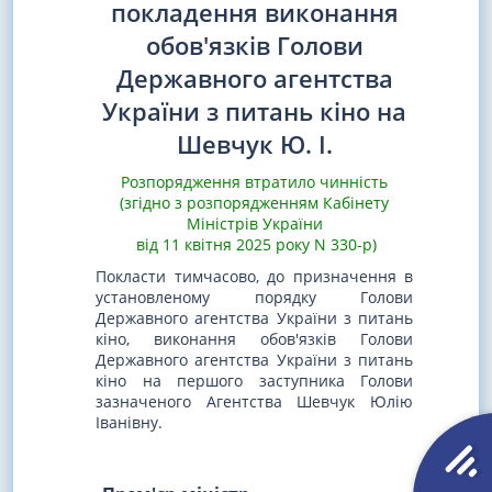
покладення виконання
обов'язків Голови
Державного агентства
України з питань кіно на
Шевчук Ю. І.
Розпорядження втратило чинність
(згідно з розпорядженням Кабінету
Міністрів України
від 11 квітня 2025 року N 330-р)
Покласти тимчасово, до призначення в
установленому порядку Голови
Державного агентства України з питань
кіно, виконання обов'язків Голови
Державного агентства України з питань
кіно на першого заступника Голови
зазначеного Агентства Шевчук Юлію
Іванівну.