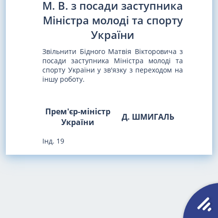
М. В. з посади заступника
Міністра молоді та спорту
України
Звільнити Бідного Матвія Вікторовича з
посади заступника Міністра молоді та
спорту України у зв'язку з переходом на
іншу роботу.
Прем'єр-міністр
Д. ШМИГАЛЬ
України
Інд. 19