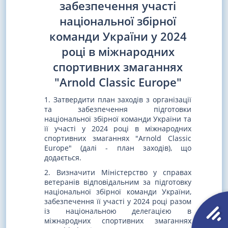
забезпечення участі
національної збірної
команди України у 2024
році в міжнародних
спортивних змаганнях
"Arnold Classic Europe"
1. Затвердити план заходів з організації
та забезпечення підготовки
національної збірної команди України та
її участі у 2024 році в міжнародних
спортивних змаганнях "Arnold Classic
Europe" (далі - план заходів), що
додається.
2. Визначити Міністерство у справах
ветеранів відповідальним за підготовку
національної збірної команди України,
забезпечення її участі у 2024 році разом
із національною делегацією в
міжнародних спортивних змаганнях