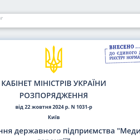
ї"
КАБІНЕТ МІНІСТРІВ УКРАЇНИ
РОЗПОРЯДЖЕННЯ
від 22 жовтня 2024 р. N 1031-р
Київ
ння державного підприємства "Меди