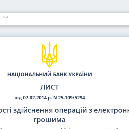
ошима
НАЦІОНАЛЬНИЙ БАНК УКРАЇНИ
ЛИСТ
від 07.02.2014 р. N 25-109/5294
сті здійснення операцій з електро
грошима