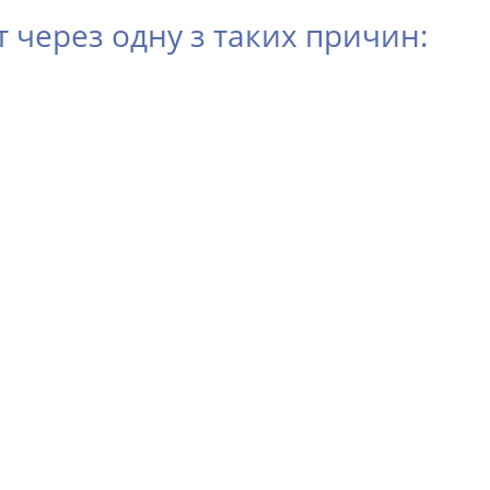
через одну з таких причин: