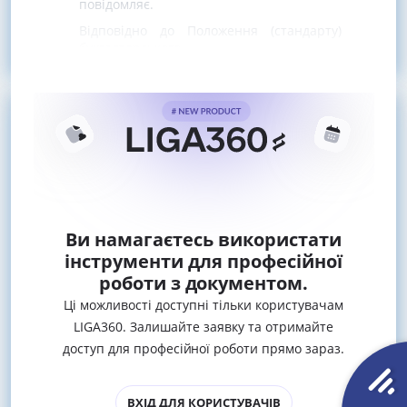
повідомляє.
Відповідно до Положення (стандарту)
бухгалтерського
Ви намагаєтесь використати
інструменти для професійної
роботи з документом.
Ці можливості доступні тільки користувачам
LIGA360. Залишайте заявку та отримайте
доступ для професійної роботи прямо зараз.
ВХІД ДЛЯ КОРИСТУВАЧІВ