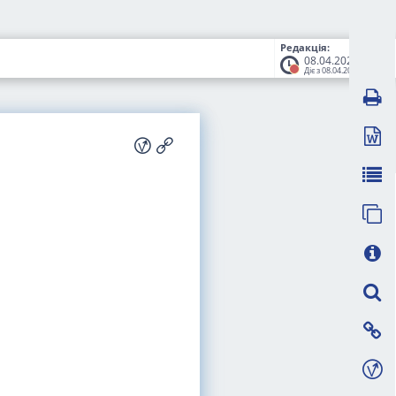
Редакція:
08.04.2025
Діє з 08.04.2025