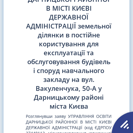
В МІСТІ КИЄВІ
ДЕРЖАВНОЇ
АДМІНІСТРАЦІЇ земельної
ділянки в постійне
користування для
експлуатації та
обслуговування будівель
і споруд навчального
закладу на вул.
Вакуленчука, 50-А у
Дарницькому районі
міста Києва
Розглянувши заяву УПРАВЛІННЯ ОСВІТИ
ДАРНИЦЬКОЇ РАЙОННОЇ В МІСТІ КИЄВІ
ДЕРЖАВНОЇ АДМІНІСТРАЦІЇ (код ЄДРПОУ