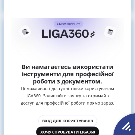
щодо переліку вантажних та
Ви намагаєтесь використати
інструменти для професійної
роботи з документом.
Ці можливості доступні тільки користувачам
LIGA360. Залишайте заявку та отримайте
доступ для професійної роботи прямо зараз.
ВХІД ДЛЯ КОРИСТУВАЧІВ
ХОЧУ СПРОБУВАТИ LIGA360