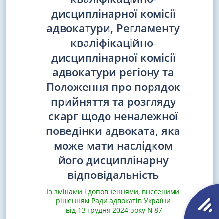
дисциплінарної комісії
адвокатури, Регламенту
кваліфікаційно-
дисциплінарної комісії
адвокатури регіону та
Положення про порядок
прийняття та розгляду
скарг щодо неналежної
поведінки адвоката, яка
може мати наслідком
його дисциплінарну
відповідальність
Із змінами і доповненнями, внесеними
рішенням Ради адвокатів України
від 13 грудня 2024 року N 87