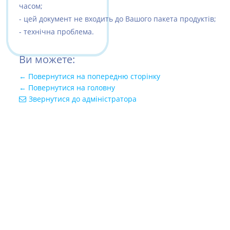
часом;
- цей документ не входить до Вашого пакета продуктів;
- технічна проблема.
Ви можете:
← Повернутися на попередню сторінку
← Повернутися на головну
Звернутися до адміністратора