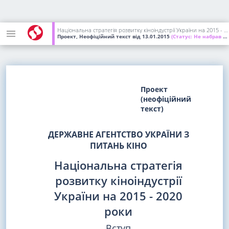
Національна стратегія розвитку кіноіндустрії України на 2015 - 2020 роки (неофіційний текст)
Проект, Неофіційний текст
від 13.01.2015
(Статус:
Не набрав чинності)
Проект
(неофіційний
текст)
ДЕРЖАВНЕ АГЕНТСТВО УКРАЇНИ З
ПИТАНЬ КІНО
Національна стратегія
розвитку кіноіндустрії
України на 2015 - 2020
роки
Вступ